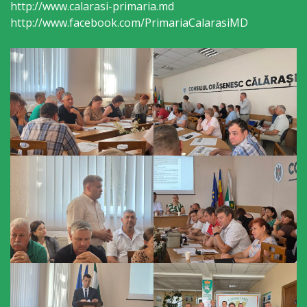
http://www.calarasi-primaria.md
http://www.facebook.com/PrimariaCalarasiMD